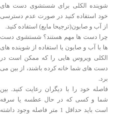
شوینده الکلی برای شستشوی دست های
خود استفاده کنید در صورت عدم دسترسی
از آب و صابون(ترجیحا مایع) استفاده کنید.
چرا دست ها مهم هستند؟
شستشوی دست
ها با آب و صابون یا استفاده از شوینده های
الکلی ویروس هایی را که ممکن است در
دست های شما خانه کرده باشند، از بین می
برد.
فاصله خود را با دیگران رعایت کنید. بین
شما و کسی که در حال عطسه یا سرفه
است باید حداقل 1 متر فاصله وجود داشته