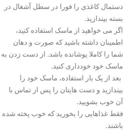
دستمال کاغذی را فورا در سطل آشغال در
بسته بیندازید.
اگر می خواهید از ماسک استفاده کنید،
اطمینان داشته باشید که صورت و دهان
شما را کاملا پوشانده باشد. از دست زدن به
ماسک خود خودداری کنید.
بعد از یک بار استفاده، ماسک خود را
بیندازید و دست هایتان را پس از تماس با
آن خوب بشویید.
فقط غذاهایی را بخورید که خوب پخته شده
باشند.