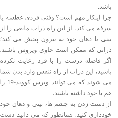
باشد.
چرا اینکار مهم است؟
وقتی فردی عطسه یا
سرفه می کند، از این راه ذرات مایعی را از
بینی یا دهان خود به بیرون پخش می کند؛
ذراتی که ممکن است حاوی ویروس باشند.
اگر فاصله درست را با فرد رعایت نکرده
باشید، این ذرات از راه تنفس وارد بدن شما
می شوند که می توانند ویرس کووید-19 را
هم با خود داشته باشند.
از دست زدن به چشم ها، بینی و دهان خود
خودداری کنید. همانطور که می دانید دست