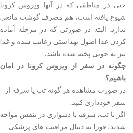
حتی در مناطقی که در آنها ویروس کرونا
شیوع یافته است، هم مصرف گوشت مانعی
ندارد. البته در صورتی که در مرحله آماده
کردن غذا اصول بهداشتی رعایت شده و غذا
نیز به خوبی پخته شده باشد.
چگونه در سفر از ویروس کرونا در امان
باشیم؟
در صورت مشاهده هر گونه تب یا سرفه از
سفر خودداری کنید.
اگر با تب، سرفه یا دشواری در تنفس مواجه
شدید؛ فورا به دنبال مراقبت های پزشکی