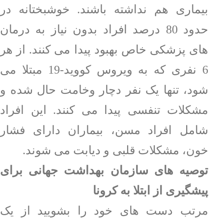
بیماری هم نداشته باشند. خوشبختانه در
حدود 80 درصد افراد بدون نیاز به درمان
های پزشکی خاص بهبود پیدا می کنند. از هر
6 نفری که به ویروس کووید-19 مبتلا می
شود، تنها یک نفر دچار وخامت حال شده و
مشکلات تنفسی پیدا می کنند. این افراد
شامل افراد مسن، بیماران دارای فشار
خون، مشکلات قلبی و دیابت می شوند.
توصیه های سازمان بهداشت جهانی برای
پیشگیری از ابتلا به کرونا
مرتب دست های خود را بشویید از یک