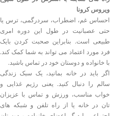
ویروس کرونا
احساس غم، اضطراب، سردرگمی، ترس یا
حتی عصبانیت در طول این دوره امری
طبیعی است. بنابراین صحبت کردن بایک
فرد مورد اعتماد می تواند به شما کمک کند.
با خانواده و دوستان خود در تماس باشید.
اگر باید در خانه بمانید، یک سبک زندگی
سالم را دنبال کنید. یعنی رژیم غذایی و
خواب مناسب، ورزش و تماس با عزیزان
تان در خانه یا از راه تلفن و شبکه های
اجتماعی با دیگر اعضای خانواده و دوستان