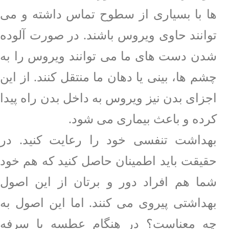
ها با بسیاری از سطوح تماس داشته و می
توانند حاوی ویروس باشند. در صورت آلوده
شدن دست های ما می توانند ویروس را به
چشم ها، بینی یا دهان ما منتقل کنند. از این
اجزای بدن نیز ویروس به داخل بدن راه پیدا
کرده و باعث بیماری می شود.
بهداشت تنفسی خود را رعایت کنید. در
حقیقت باید اطمینان حاصل کنید که هم خود
شما هم افراد دور و برتان از این اصول
بهداشتی پیروی می کنند. اما این اصول به
چه معناست؟ در هنگام عطسه یا سرفه