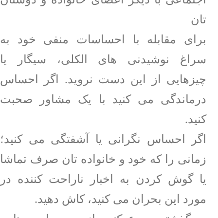
تان
برای مقابله با احساسات منفی خود به
سراغ نوشیدنی های الکلی، سیگار یا
چیزهایی از این دست نروید. اگر احساس
درماندگی می کنید با یک مشاور صحبت
کنید.
اگر احساس نگرانی یا آشفتگی می کنید؛
زمانی را که خود و خانواده تان صرف تماشا
یا گوش کردن به اخبار ناراحت کننده در
مورد این بحران می کنید، کاش دهید.