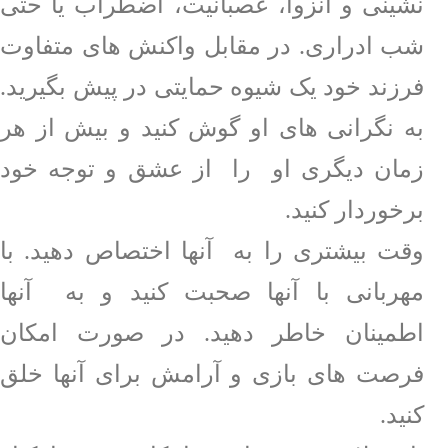
نشینی و انزوا، عصبانیت، اضطراب یا حتی
شب ادراری. در مقابل واکنش های متفاوت
فرزند خود یک شیوه حمایتی در پیش بگیرید.
به نگرانی های او گوش کنید و بیش از هر
زمان دیگری او
را
از عشق و توجه خود
برخوردار کنید.
وقت بیشتری را به
آنها اختصاص دهید. با
مهربانی با آنها صحبت کنید و به
آنها
اطمینان خاطر دهید. در صورت امکان
فرصت های بازی و آرامش برای آنها خلق
کنید.