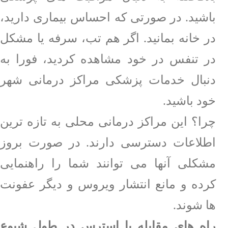
باشید. در صورتی که احساس بیماری دارید،
در خانه بمانید. اگر هم تب، سرفه یا مشکل
در تنفس در خود مشاهده کردید، فورا به
دنبال خدمات پزشکی مراکز درمانی شهر
خود باشید.
چرا؟
این مراکز درمانی محلی به تازه ترین
اطلاعات دسترسی دارند. در صورت بروز
مشکلی آنها می توانند شما را راهنمایی
کرده و مانع انتشار ویروس و دیگر عفونت
ها شوند.
راه های مقابله با استرس در طول شیوع