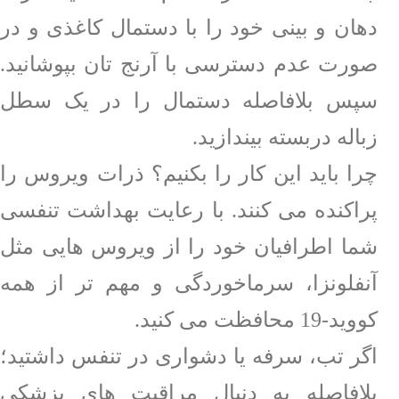
دهان و بینی خود را با دستمال کاغذی و در
صورت عدم دسترسی با آرنج تان بپوشانید.
سپس بلافاصله دستمال را در یک سطل
زباله دربسته بیندازید.
چرا باید این کار را بکنیم؟
ذرات ویروس را
پراکنده می کنند. با رعایت بهداشت تنفسی
شما اطرافیان خود را از ویروس هایی مثل
آنفلونزا، سرماخوردگی و مهم تر از همه
کووید-19 محافظت می کنید.
اگر تب، سرفه یا دشواری در تنفس داشتید؛
بلافاصله به دنبال مراقبت های پزشکی