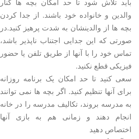
باید تلاش شود تا حد امکان بچه ها کنار
والدین و خانواده خود باشند. از جدا کردن
بچه ها از والدینشان به شدت پرهیز کنید.در
صورتی که این جدایی اجتناب ناپذیر باشد،
تماس خود را با آنها از طریق تلفن یا حضور
فیزیکی قطع نکنید.
سعی کنید تا حد امکان یک برنامه روزانه
برای آنها تنظیم کنید. اگر بچه ها نمی توانند
به مدرسه بروند، تکالیف مدرسه را در خانه
انجام دهند و زمانی هم به بازی آنها
اختصاص دهید