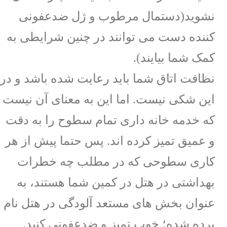
نشوید(دستمال مرطوب و ژل ضدعفونی
کننده دست می توانند در چنین شرایطی به
کمک شما بیایند).
نظافت اتاق شما باید رعایت شده باشد و در
این شکی نیست. اما این به معنای آن نیست
که خدمه خانه داری تمام سطوح را به دقت
و عمیق تمیز کرده اند. پس حتما پیش از هر
کاری سطوحی که در مطلب چه خطرات
بهداشتی در هتل در کمین شما هستند، به
عنوان بخش های مستعد آلودگی در هتل نام
برده شده؛ خوب تمیز و ضدعفونی کنید.