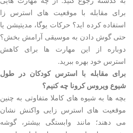
به گذشته رجوع کنید. از چه مهارت هایی
برای مقابله با موقعیت های استرس زا
استفاده کرده اید؟ حرکات یوگا، مدیتیشن یا
حتی گوش دادن به موسیقی آرامش بخش؟
دوباره از این مهارت ها برای کاهش
استرس خود بهره ببرید.
برای مقابله با استرس کودکان در طول
شیوع ویروس کرونا چه کنیم؟
بچه ها به شیوه های کاملا متفاوتی به چنین
موقعیت های استرس زایی واکنش نشان
می دهند؛ مانند وابستگی بیشتر، گوشه