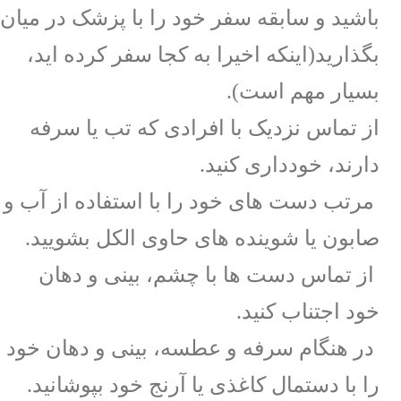
باشید و سابقه سفر خود را با پزشک در میان
بگذارید(اینکه اخیرا به کجا سفر کرده اید،
بسیار مهم است).
از تماس نزدیک با افرادی که تب یا سرفه
دارند، خودداری کنید.
مرتب دست های خود را با استفاده از آب و
صابون یا شوینده های حاوی الکل بشویید.
از تماس دست ها با چشم، بینی و دهان
خود اجتناب کنید.
در هنگام سرفه و عطسه، بینی و دهان خود
را با دستمال کاغذی یا آرنج خود بپوشانید.