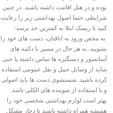
بوده و در هتل اقامت داشته باشند. در چنین
شرایطی حتما اصول بهداشتی زیر را رعایت
کنید تا ریسک ابتلا به کمترین حد برسد:
به محض ورود به اتاقتان، دست های خود را
بشویید. به هر حال در مسیر با دکمه های
آسانسور و دستگیره ها تماس داشته یا حتی
شاید از وسایل حمل و نقل عمومی استفاده
کرده باشید. شستشوی دست ها باید اصولی
و با استفاده از شوینده های الکلی باشد.
بهتر است لوازم بهداشتی شخصی خود را
همیشه همراه داشته باشید تا دچار مشکل