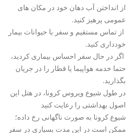
از انداختن آب دهان خود در مکان های
عمومی پرهیز کنید.
از تماس مستقیم و سفر با حیوانات بیمار
خودداری کنید.
اگر در حال سفر احساس بیماری کردید،
حتما خدمه هواپیما یا قطار را در جریان
بگذارید.
در طول شیوع ویروس کرونا، در هتل این
اصول بهداشتی را رعایت کنید
شیوع کرونا به صورت ناگهانی رخ داده؛
ممکن است در این مدت بسیاری در سفر