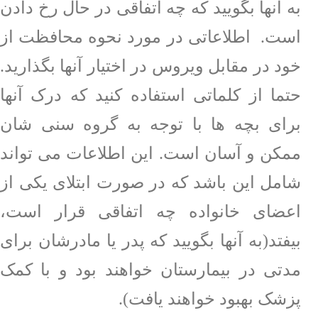
به آنها بگویید که چه اتفاقی در حال رخ دادن
است.
اطلاعاتی در مورد نحوه محافظت از
خود در مقابل ویروس در اختیار آنها بگذارید.
حتما از کلماتی استفاده کنید که درک آنها
برای بچه ها با توجه به گروه سنی شان
ممکن و آسان است. این اطلاعات می تواند
شامل این باشد که در صورت ابتلای یکی از
اعضای خانواده چه اتفاقی قرار است،
بیفتد(به آنها بگویید که پدر یا مادرشان برای
مدتی در بیمارستان خواهند بود و با کمک
پزشک بهبود خواهند یافت).