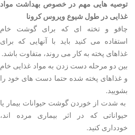
توصیه هایی مهم در خصوص بهداشت مواد
غذایی در طول شیوع ویروس کرونا
چاقو و تخته ای که برای گوشت خام
استفاده می کنید باید با آنهایی که برای
غذاهای پخته به کار می روند، متفاوت باشد.
بین دو مرحله دست زدن به مواد غذایی خام
و غذاهای پخته شده حتما دست های خود را
بشویید.
به شدت از خوردن گوشت حیوانات بیمار یا
حیواناتی که در اثر بیماری مرده اند،
خودداری کنید.