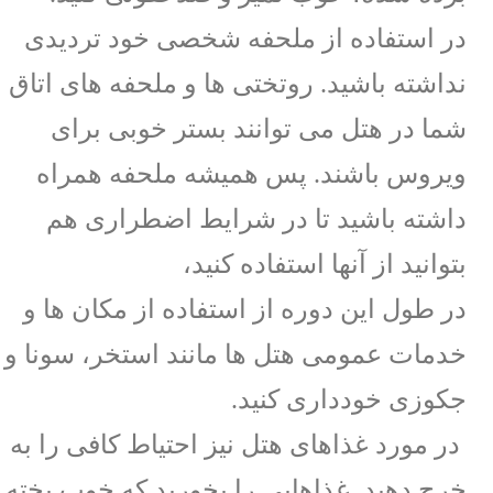
در استفاده از ملحفه شخصی خود تردیدی
نداشته باشید. روتختی ها و ملحفه های اتاق
شما در هتل می توانند بستر خوبی برای
ویروس باشند. پس همیشه ملحفه همراه
داشته باشید تا در شرایط اضطراری هم
بتوانید از آنها استفاده کنید،
در طول این دوره از استفاده از مکان ها و
خدمات عمومی هتل ها مانند استخر، سونا و
جکوزی خودداری کنید.
در مورد غذاهای هتل نیز احتیاط کافی را به
خرج دهید. غذاهایی را بخورید که خوب پخته