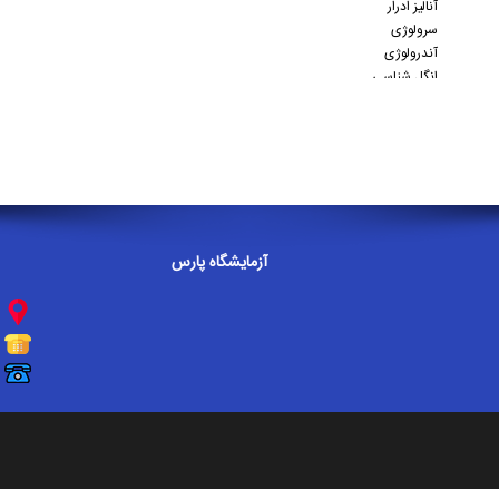
آزمايشگاه پارس